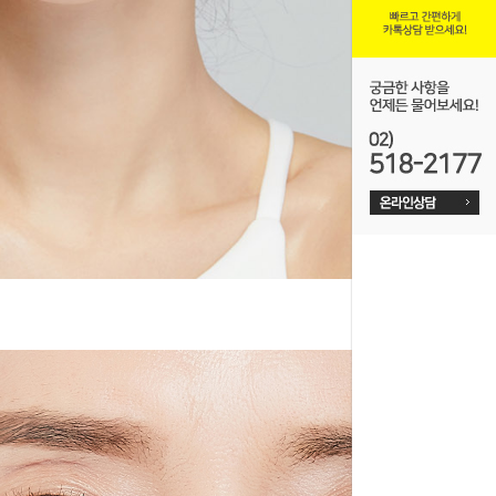
온라인예약