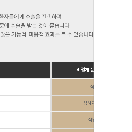
 환자들에게 수술을 진행하며
문에 수술을 받는 것이 좋습니다.
은 기능적, 미용적 효과를 볼 수 있습니다.
비절개 눈매교정술
적음
심하지 않음
적당함