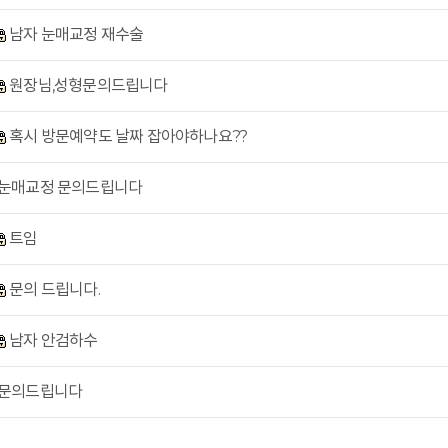
남자 눈매교정 재수술
원장님,성형문의드립니다
혹시 방문예약도 날짜 잡아야하나요??
눈매교정 문의드립니다
트임
문의 드립니다.
남자 안검하수
문의드립니다