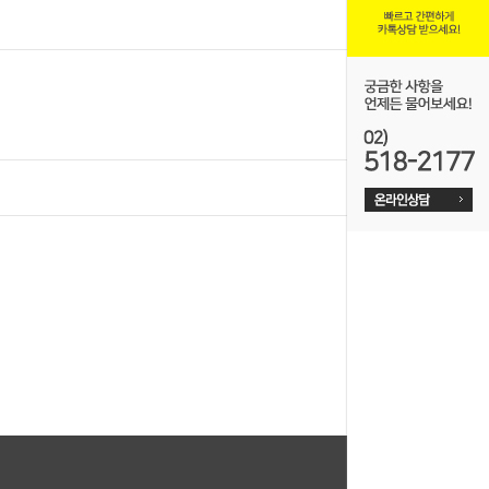
온라인예약