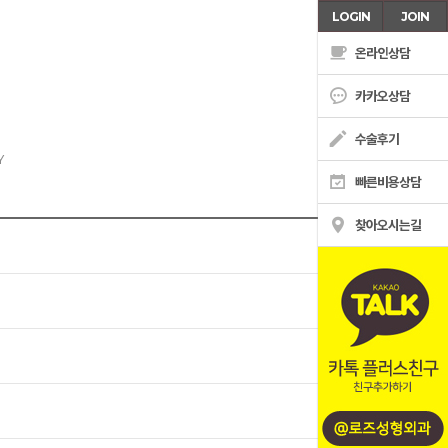
LOGIN
JOIN
온라인상담
카카오상담
수술후기
Y
빠른비용상담
찾아오시는길
온라인상담
카톡상담
수술후기