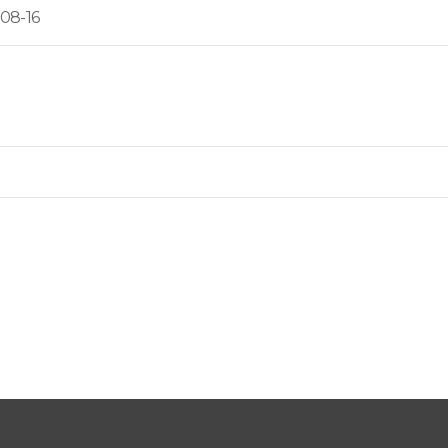
08-16