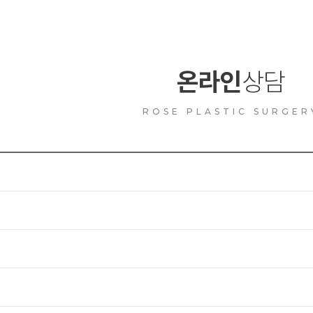
온라인
상담
ROSE PLASTIC SURGER