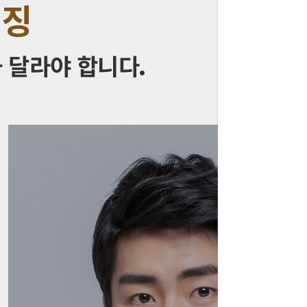
특징
 달라야 합니다.