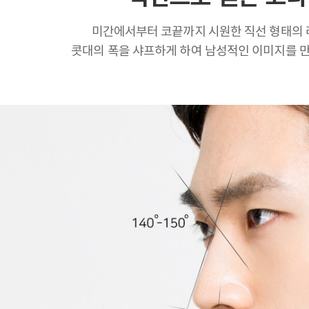
미간에서부터 코끝까지 시원한 직선 형태의 
콧대의 폭을 샤프하게 하여 남성적인 이미지를 만