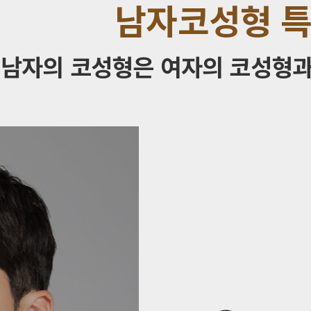
남자코성형 
남자의 코성형은 여자의 코성형과