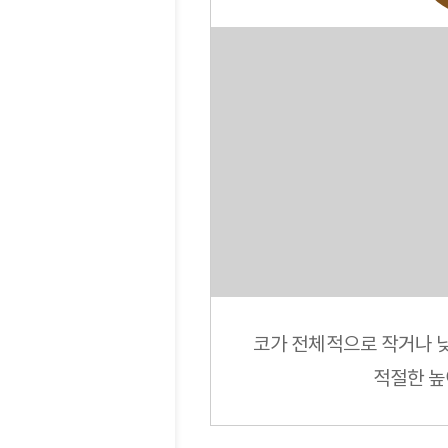
코가 전체적으로 작거나 
적절한 높