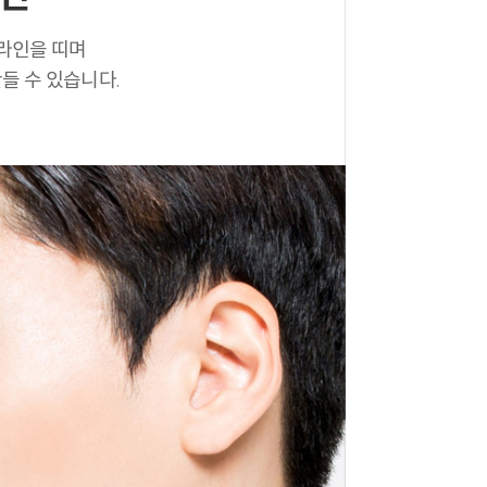
라인을 띠며
들 수 있습니다.